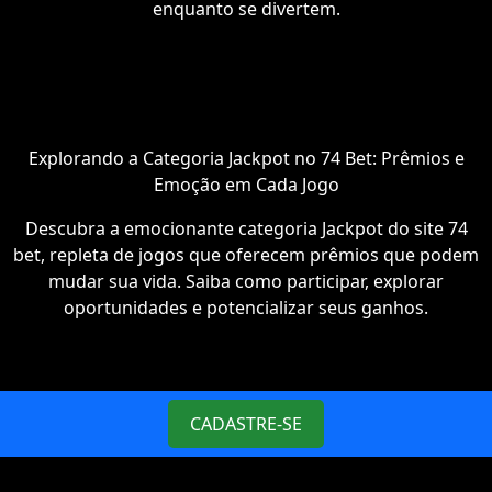
enquanto se divertem.
Explorando a Categoria Jackpot no 74 Bet: Prêmios e
Emoção em Cada Jogo
Descubra a emocionante categoria Jackpot do site 74
bet, repleta de jogos que oferecem prêmios que podem
mudar sua vida. Saiba como participar, explorar
oportunidades e potencializar seus ganhos.
CADASTRE-SE