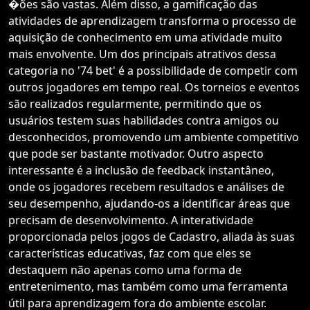
�ões são vastas. Além disso, a gamificação das
atividades de aprendizagem transforma o processo de
aquisição de conhecimento em uma atividade muito
mais envolvente. Um dos principais atrativos dessa
categoria no '74 bet' é a possibilidade de competir com
outros jogadores em tempo real. Os torneios e eventos
são realizados regularmente, permitindo que os
usuários testem suas habilidades contra amigos ou
desconhecidos, promovendo um ambiente competitivo
que pode ser bastante motivador. Outro aspecto
interessante é a inclusão de feedback instantâneo,
onde os jogadores recebem resultados e análises de
seu desempenho, ajudando-os a identificar áreas que
precisam de desenvolvimento. A interatividade
proporcionada pelos jogos de Cadastro, aliada às suas
características educativas, faz com que eles se
destaquem não apenas como uma forma de
entretenimento, mas também como uma ferramenta
útil para aprendizagem fora do ambiente escolar.