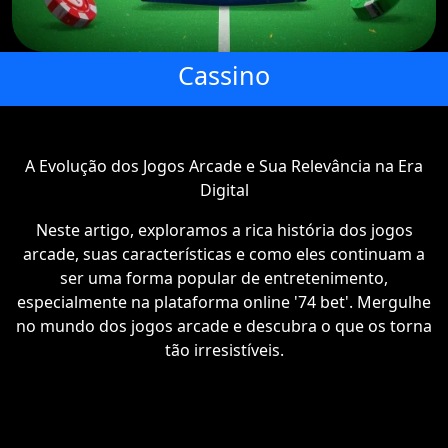
Cassino
A Evolução dos Jogos Arcade e Sua Relevância na Era
Digital
Neste artigo, exploramos a rica história dos jogos
arcade, suas características e como eles continuam a
ser uma forma popular de entretenimento,
especialmente na plataforma online '74 bet'. Mergulhe
no mundo dos jogos arcade e descubra o que os torna
tão irresistíveis.