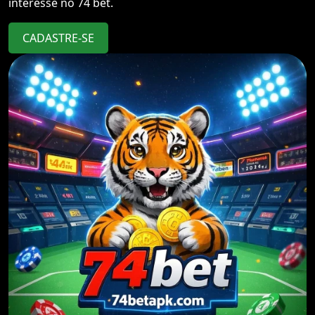
interesse no 74 bet.
CADASTRE-SE