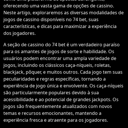
oferecendo uma vasta gama de opções de cassino.
Neste artigo, exploraremos as diversas modalidades de
jogos de cassino disponíveis no 74 bet, suas
características, e dicas para maximizar a experiência
dos jogadores.
A seção de cassino do 74 bet é um verdadeiro paraíso
para os amantes de jogos de sorte e habilidade. Os
usuários podem encontrar uma ampla variedade de
jogos, incluindo os clássicos caça-níqueis, roletas,
blackjack, pôquer, e muitos outros. Cada jogo tem suas
peculiaridades e regras específicas, tornando a
experiência de jogo única e envolvente. Os caça-níqueis
são particularmente populares devido à sua
acessibilidade e ao potencial de grandes jackpots. Os
jogos são frequentemente atualizados com novos
temas e recursos emocionantes, mantendo a
experiência fresca e atraente para os jogadores.