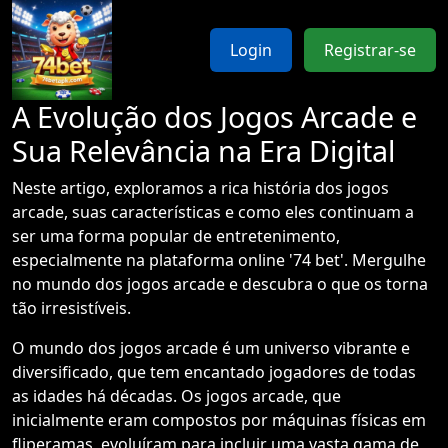
Login
Registrar-se
A Evolução dos Jogos Arcade e
Sua Relevância na Era Digital
Neste artigo, exploramos a rica história dos jogos
arcade, suas características e como eles continuam a
ser uma forma popular de entretenimento,
especialmente na plataforma online '74 bet'. Mergulhe
no mundo dos jogos arcade e descubra o que os torna
tão irresistíveis.
O mundo dos jogos arcade é um universo vibrante e
diversificado, que tem encantado jogadores de todas
as idades há décadas. Os jogos arcade, que
inicialmente eram compostos por máquinas físicas em
fliperamas, evoluíram para incluir uma vasta gama de