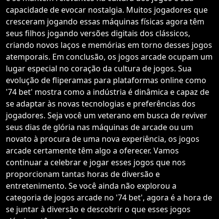
capacidade de evocar nostalgia. Muitos jogadores que
cresceram jogando essas máquinas físicas agora têm
seus filhos jogando versões digitais dos clássicos,
criando novos laços e memórias em torno desses jogos
atemporais. Em conclusão, os jogos arcade ocupam um
lugar especial no coração da cultura de jogos. Sua
evolução de fliperamas para plataformas online como
'74 bet' mostra como a indústria é dinâmica e capaz de
se adaptar às novas tecnologias e preferências dos
jogadores. Seja você um veterano em busca de reviver
seus dias de glória nas máquinas de arcade ou um
novato à procura de uma nova experiência, os jogos
arcade certamente têm algo a oferecer. Vamos
continuar a celebrar e jogar esses jogos que nos
proporcionam tantas horas de diversão e
entretenimento. Se você ainda não explorou a
categoria de jogos arcade no '74 bet', agora é a hora de
se juntar à diversão e descobrir o que esses jogos